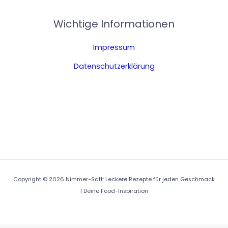
Wichtige Informationen
Impressum
Datenschutzerklärung
Copyright © 2026 Nimmer-Satt: Leckere Rezepte für jeden Geschmack
| Deine Food-Inspiration