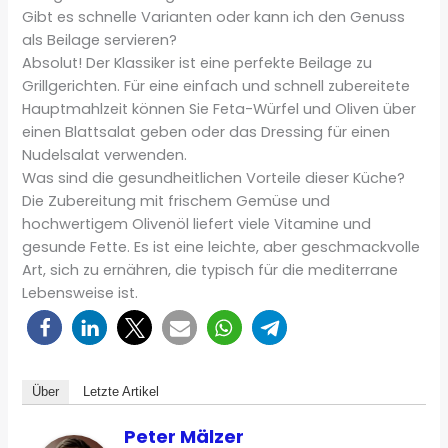
Gibt es schnelle Varianten oder kann ich den Genuss
als Beilage servieren?
Absolut! Der Klassiker ist eine perfekte Beilage zu
Grillgerichten. Für eine einfach und schnell zubereitete
Hauptmahlzeit können Sie Feta-Würfel und Oliven über
einen Blattsalat geben oder das Dressing für einen
Nudelsalat verwenden.
Was sind die gesundheitlichen Vorteile dieser Küche?
Die Zubereitung mit frischem Gemüse und
hochwertigem Olivenöl liefert viele Vitamine und
gesunde Fette. Es ist eine leichte, aber geschmackvolle
Art, sich zu ernähren, die typisch für die mediterrane
Lebensweise ist.
Über
Letzte Artikel
Peter Mälzer