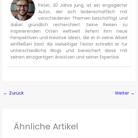
Peter, 30 Jahre jung, ist ein engagierter
Autor, der sich leidenschaftlich mit
verschiedenen Themen beschäftigt und
dabei gründlich recherchiert. Seine Reisen zu
inspirierenden Orten weltweit liefern ihm neue
Perspektiven und kreative Ideen, die er in seine Arbeit
einfließen lässt. Als vielseitiger Texter schreibt er für
unterschiedliche Blogs und bereichert diese mit
seinen einzigartigen Ansätzen und seiner Expertise.
←
Zurück
Weiter
→
Ähnliche Artikel