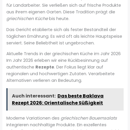
für Landarbeiter. Sie verließen sich auf frische Produkte
aus ihrem eigenen Garten. Diese Tradition prägt die
griechischen Küche
bis heute.
Das Gericht etablierte sich als fester Bestandteil der
täglichen Ernährung. Es wird oft als leichte Hauptspeise
serviert. Seine Beliebtheit ist ungebrochen.
Aktuelle Trends in der griechischen Küche im Jahr 2026
Im Jahr 2026 erleben wir eine Rückbesinnung auf
authentische
Rezepte
. Der Fokus liegt klar auf
regionalen und hochwertigen Zutaten. Verarbeitete
Alternativen verlieren an Bedeutung.
Auch interessant:
Das beste Baklava
Rezept 2026: Orientalische Süßigkeit
Moderne Variationen des
griechischen Bauernsalats
integrieren nachhaltige Produkte. Ein exzellentes