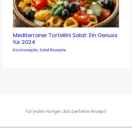
Mediterraner Tortellini Salat: Ein Genuss
für 2024
Kochrezepte
,
Salat Rezepte
Für jeden Hunger das perfekte Rezept!