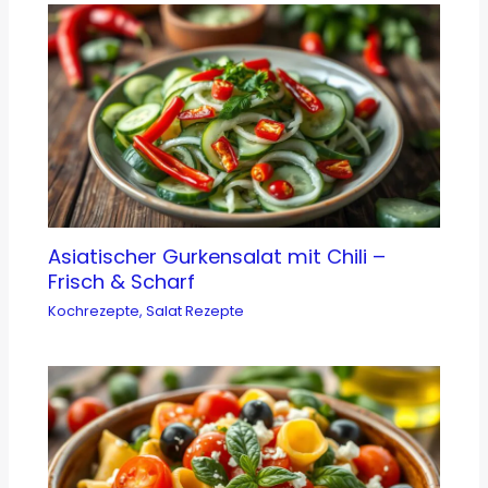
Asiatischer Gurkensalat mit Chili –
Frisch & Scharf
Kochrezepte
,
Salat Rezepte