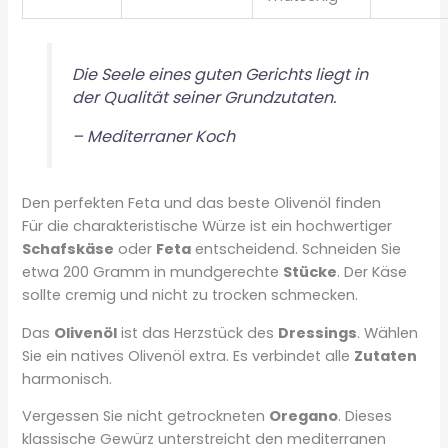
Die Seele eines guten Gerichts liegt in
der Qualität seiner Grundzutaten.
– Mediterraner Koch
Den perfekten Feta und das beste Olivenöl finden
Für die charakteristische Würze ist ein hochwertiger
Schafskäse
oder
Feta
entscheidend. Schneiden Sie
etwa 200 Gramm in mundgerechte
Stücke
. Der Käse
sollte cremig und nicht zu trocken schmecken.
Das
Olivenöl
ist das Herzstück des
Dressings
. Wählen
Sie ein natives Olivenöl extra. Es verbindet alle
Zutaten
harmonisch.
Vergessen Sie nicht getrockneten
Oregano
. Dieses
klassische Gewürz unterstreicht den mediterranen