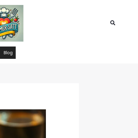
Suchen
Blog