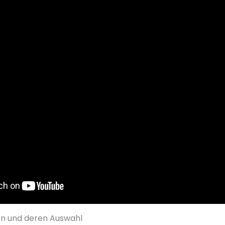
en und deren Auswahl