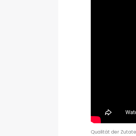
Qualität der Zutat