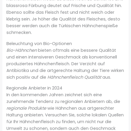
blassrosa Färbung deutet auf Frische und Qualität hin.
Ebenso sollte das Fleisch fest und nicht weich oder
klebrig sein. Je höher die Qualität des Fleisches, desto
besser werden auch die Türkischen Hähnchenspieße
schmecken.
Beleuchtung von Bio-Optionen
Bio-Hähnchen
bieten oftmals eine bessere Qualität
und einen intensiveren Geschmack als konventionell
produziertes Hähnchenfleisch. Der Verzicht auf
Antibiotika und die artgerechte Haltung der Tiere wirken
sich positiv auf die
Hähnchenfleisch Qualität
aus.
Regionale Anbieter in 2024
In den kommenden Jahren zeichnet sich eine
zunehmende Tendenz zu regionalen Anbietern ab, die
regionale Produkte
wie Hähnchen aus artgerechter
Haltung anbieten. Versuchen Sie, solche lokalen Quellen
für Ihr Hähnchenfleisch zu finden, um nicht nur die
Umwelt zu schonen, sondern auch den Geschmack