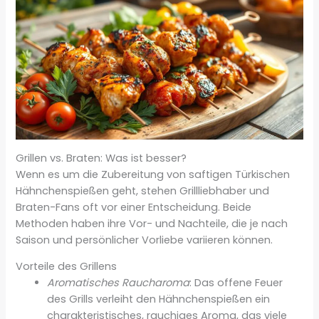
Grillen vs. Braten: Was ist besser?
Wenn es um die Zubereitung von saftigen Türkischen
Hähnchenspießen geht, stehen Grillliebhaber und
Braten-Fans oft vor einer Entscheidung. Beide
Methoden haben ihre Vor- und Nachteile, die je nach
Saison und persönlicher Vorliebe variieren können.
Vorteile des Grillens
Aromatisches Raucharoma
: Das offene Feuer
des Grills verleiht den Hähnchenspießen ein
charakteristisches, rauchiges Aroma, das viele