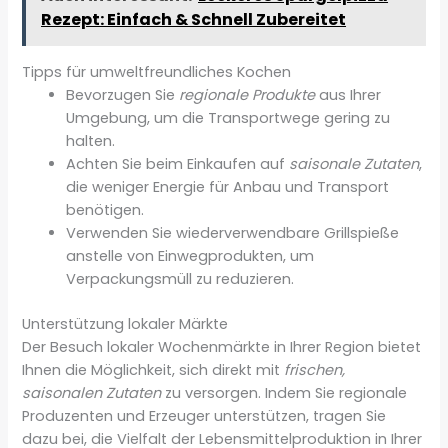
Rezept: Einfach & Schnell Zubereitet
Tipps für umweltfreundliches Kochen
Bevorzugen Sie
regionale Produkte
aus Ihrer
Umgebung, um die Transportwege gering zu
halten.
Achten Sie beim Einkaufen auf
saisonale Zutaten
,
die weniger Energie für Anbau und Transport
benötigen.
Verwenden Sie wiederverwendbare Grillspieße
anstelle von Einwegprodukten, um
Verpackungsmüll zu reduzieren.
Unterstützung lokaler Märkte
Der Besuch lokaler Wochenmärkte in Ihrer Region bietet
Ihnen die Möglichkeit, sich direkt mit
frischen,
saisonalen Zutaten
zu versorgen. Indem Sie regionale
Produzenten und Erzeuger unterstützen, tragen Sie
dazu bei, die Vielfalt der Lebensmittelproduktion in Ihrer