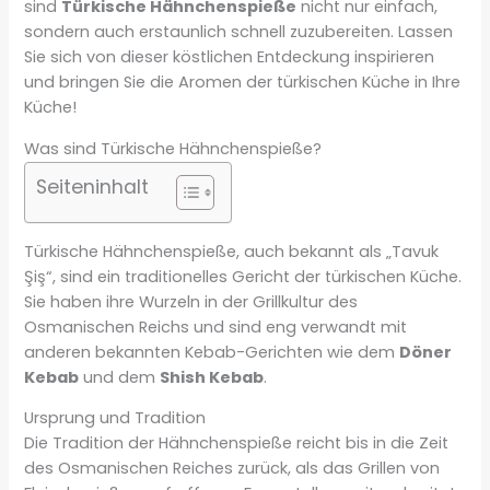
sind
Türkische Hähnchenspieße
nicht nur einfach,
sondern auch erstaunlich schnell zuzubereiten. Lassen
Sie sich von dieser köstlichen Entdeckung inspirieren
und bringen Sie die Aromen der türkischen Küche in Ihre
Küche!
Was sind Türkische Hähnchenspieße?
Seiteninhalt
Türkische Hähnchenspieße, auch bekannt als „Tavuk
Şiş“, sind ein traditionelles Gericht der türkischen Küche.
Sie haben ihre Wurzeln in der Grillkultur des
Osmanischen Reichs und sind eng verwandt mit
anderen bekannten Kebab-Gerichten wie dem
Döner
Kebab
und dem
Shish Kebab
.
Ursprung und Tradition
Die Tradition der Hähnchenspieße reicht bis in die Zeit
des Osmanischen Reiches zurück, als das Grillen von