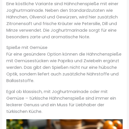
Eine köstliche Variante sind Hähnchenspieße mit einer
Joghurtmarinade. Neben den Standardzutaten wie
Hähnchen, Olivenöl und Gewürzen, wird hier zusätzlich
Zitronensaft und frische Kräuter wie Petersilie, Dill und
Minze verwendet. Die Joghurtmarinade sorgt für eine
besonders zarte und aromatische Note.
Spieße mit Gemüse
Für eine gesündere Option können die Hähnchenspieße
mit Gemüsestücken wie Paprika und Zwiebeln ergänzt
werden. Das gibt den Spießen nicht nur eine hübsche
Optik, sondern liefert auch zusätzliche Nährstoffe und
Ballaststoffe.
Egal ob klassisch, mit Joghurtmarinade oder mit
Gemüse – türkische Hähnchenspieße sind immer ein
leckerer Genuss und ein Muss für Liebhaber der
türkischen Küche.