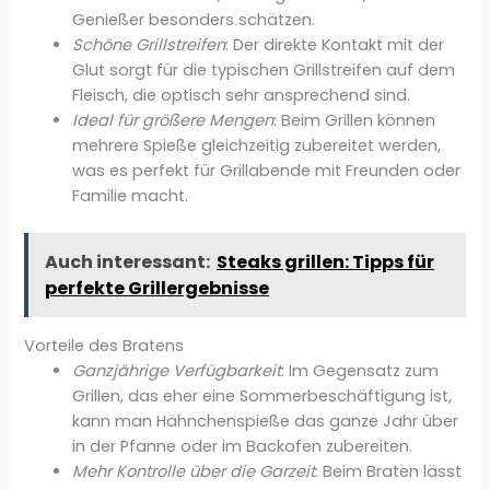
Genießer besonders schätzen.
Schöne Grillstreifen
: Der direkte Kontakt mit der
Glut sorgt für die typischen Grillstreifen auf dem
Fleisch, die optisch sehr ansprechend sind.
Ideal für größere Mengen
: Beim Grillen können
mehrere Spieße gleichzeitig zubereitet werden,
was es perfekt für Grillabende mit Freunden oder
Familie macht.
Auch interessant:
Steaks grillen: Tipps für
perfekte Grillergebnisse
Vorteile des Bratens
Ganzjährige Verfügbarkeit
: Im Gegensatz zum
Grillen, das eher eine Sommerbeschäftigung ist,
kann man Hähnchenspieße das ganze Jahr über
in der Pfanne oder im Backofen zubereiten.
Mehr Kontrolle über die Garzeit
: Beim Braten lässt