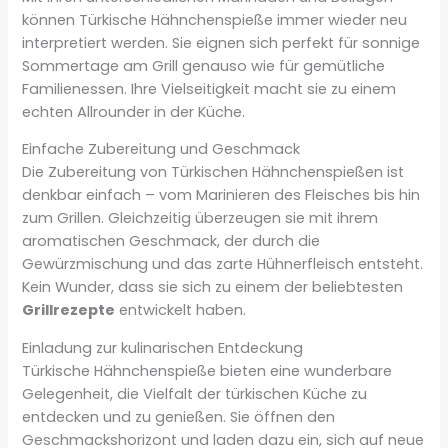
können Türkische Hähnchenspieße immer wieder neu
interpretiert werden. Sie eignen sich perfekt für sonnige
Sommertage am Grill genauso wie für gemütliche
Familienessen. Ihre Vielseitigkeit macht sie zu einem
echten Allrounder in der Küche.
Einfache Zubereitung und Geschmack
Die Zubereitung von Türkischen Hähnchenspießen ist
denkbar einfach – vom Marinieren des Fleisches bis hin
zum Grillen. Gleichzeitig überzeugen sie mit ihrem
aromatischen Geschmack, der durch die
Gewürzmischung und das zarte Hühnerfleisch entsteht.
Kein Wunder, dass sie sich zu einem der beliebtesten
Grillrezepte
entwickelt haben.
Einladung zur kulinarischen Entdeckung
Türkische Hähnchenspieße bieten eine wunderbare
Gelegenheit, die Vielfalt der türkischen Küche zu
entdecken und zu genießen. Sie öffnen den
Geschmackshorizont und laden dazu ein, sich auf neue