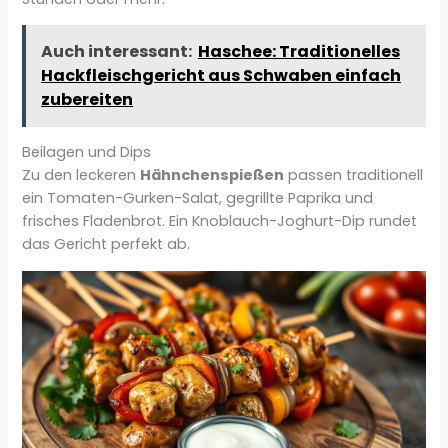
Auch interessant:
Haschee: Traditionelles
Hackfleischgericht aus Schwaben einfach
zubereiten
Beilagen und Dips
Zu den leckeren
Hähnchenspießen
passen traditionell
ein Tomaten-Gurken-Salat, gegrillte Paprika und
frisches Fladenbrot. Ein Knoblauch-Joghurt-Dip rundet
das Gericht perfekt ab.