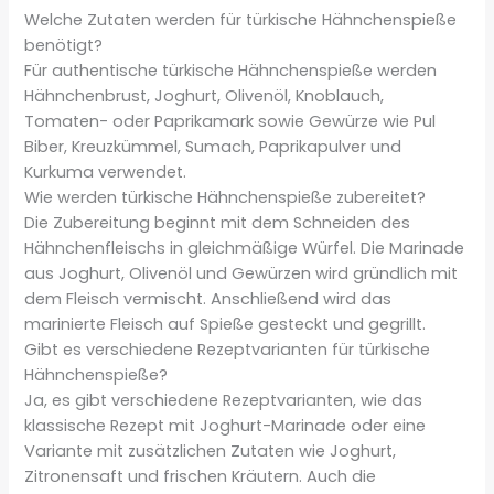
Welche Zutaten werden für türkische Hähnchenspieße
benötigt?
Für authentische türkische Hähnchenspieße werden
Hähnchenbrust, Joghurt, Olivenöl, Knoblauch,
Tomaten- oder Paprikamark sowie Gewürze wie Pul
Biber, Kreuzkümmel, Sumach, Paprikapulver und
Kurkuma verwendet.
Wie werden türkische Hähnchenspieße zubereitet?
Die Zubereitung beginnt mit dem Schneiden des
Hähnchenfleischs in gleichmäßige Würfel. Die Marinade
aus Joghurt, Olivenöl und Gewürzen wird gründlich mit
dem Fleisch vermischt. Anschließend wird das
marinierte Fleisch auf Spieße gesteckt und gegrillt.
Gibt es verschiedene Rezeptvarianten für türkische
Hähnchenspieße?
Ja, es gibt verschiedene Rezeptvarianten, wie das
klassische Rezept mit Joghurt-Marinade oder eine
Variante mit zusätzlichen Zutaten wie Joghurt,
Zitronensaft und frischen Kräutern. Auch die