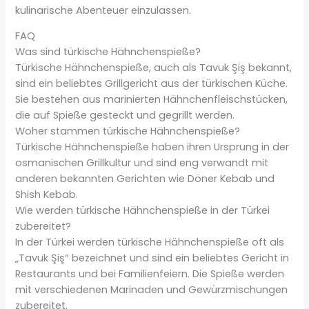
kulinarische Abenteuer einzulassen.
FAQ
Was sind türkische Hähnchenspieße?
Türkische Hähnchenspieße, auch als Tavuk Şiş bekannt,
sind ein beliebtes Grillgericht aus der türkischen Küche.
Sie bestehen aus marinierten Hähnchenfleischstücken,
die auf Spieße gesteckt und gegrillt werden.
Woher stammen türkische Hähnchenspieße?
Türkische Hähnchenspieße haben ihren Ursprung in der
osmanischen Grillkultur und sind eng verwandt mit
anderen bekannten Gerichten wie Döner Kebab und
Shish Kebab.
Wie werden türkische Hähnchenspieße in der Türkei
zubereitet?
In der Türkei werden türkische Hähnchenspieße oft als
„Tavuk Şiş“ bezeichnet und sind ein beliebtes Gericht in
Restaurants und bei Familienfeiern. Die Spieße werden
mit verschiedenen Marinaden und Gewürzmischungen
zubereitet.