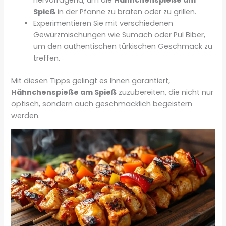
hervorragend, um die
Hähnchenspieße am
Spieß
in der Pfanne zu braten oder zu grillen.
Experimentieren Sie mit verschiedenen
Gewürzmischungen wie Sumach oder Pul Biber,
um den authentischen türkischen Geschmack zu
treffen.
Mit diesen Tipps gelingt es Ihnen garantiert,
Hähnchenspieße am Spieß
zuzubereiten, die nicht nur
optisch, sondern auch geschmacklich begeistern
werden.