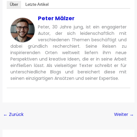
Über
Letzte Artikel
Peter Mälzer
Peter, 30 Jahre jung, ist ein engagierter
Autor, der sich leidenschaftlich mit
verschiedenen Themen beschäftigt und
dabei gründlich recherchiert. Seine Reisen zu
inspirierenden Orten weltweit liefern ihm neue
Perspektiven und kreative Ideen, die er in seine Arbeit
einfließen lässt. Als vielseitiger Texter schreibt er für
unterschiedliche Blogs und bereichert diese mit
seinen einzigartigen Ansätzen und seiner Expertise.
←
Zurück
Weiter
→