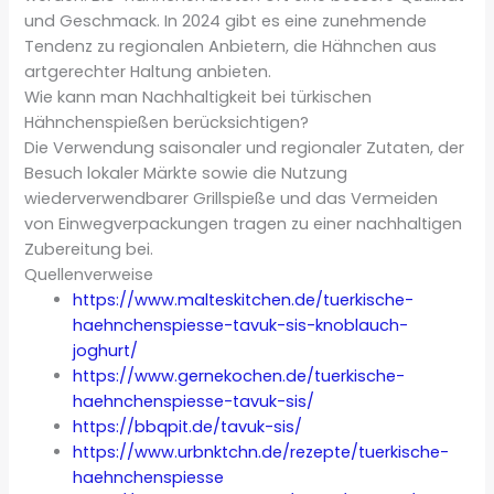
und Geschmack. In 2024 gibt es eine zunehmende
Tendenz zu regionalen Anbietern, die Hähnchen aus
artgerechter Haltung anbieten.
Wie kann man Nachhaltigkeit bei türkischen
Hähnchenspießen berücksichtigen?
Die Verwendung saisonaler und regionaler Zutaten, der
Besuch lokaler Märkte sowie die Nutzung
wiederverwendbarer Grillspieße und das Vermeiden
von Einwegverpackungen tragen zu einer nachhaltigen
Zubereitung bei.
Quellenverweise
https://www.malteskitchen.de/tuerkische-
haehnchenspiesse-tavuk-sis-knoblauch-
joghurt/
https://www.gernekochen.de/tuerkische-
haehnchenspiesse-tavuk-sis/
https://bbqpit.de/tavuk-sis/
https://www.urbnktchn.de/rezepte/tuerkische-
haehnchenspiesse